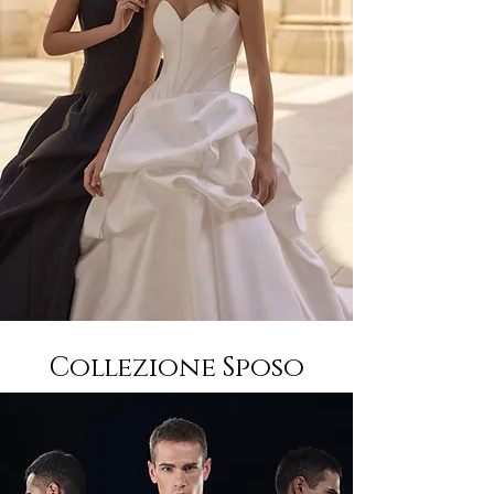
Collezione Sposo