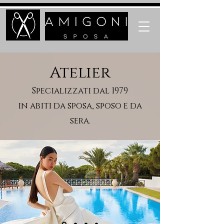
Atelier
Specializzati dal 1979
in abiti da sposa, sposo e da
sera.