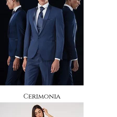
Cerimonia