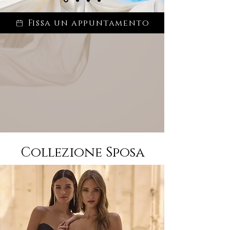
Fissa un appuntamento
Collezione Sposa