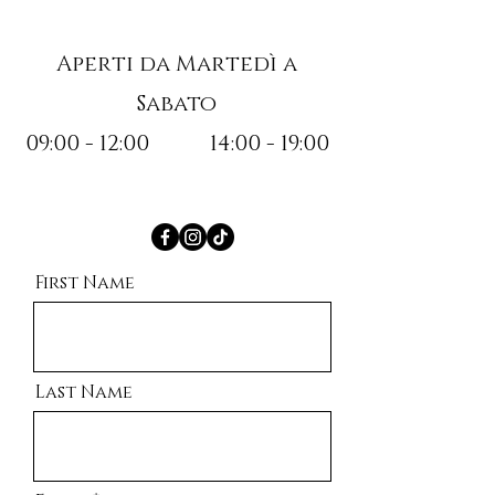
Aperti da Martedì a
Sabato
09:00 - 12:00 14:00 - 19:00
First Name
Last Name